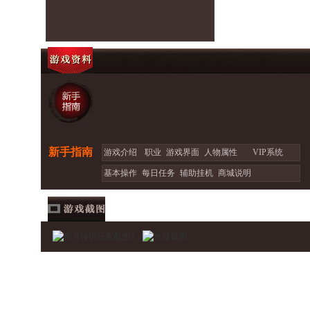
新手指南
游戏介绍
职业
游戏界面
人物属性
VIP系统
基本操作
每日任务
辅助挂机
商城说明