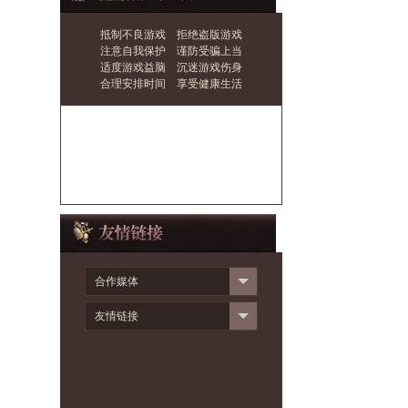
抵制不良游戏 拒绝盗版游戏
注意自我保护 谨防受骗上当
适度游戏益脑 沉迷游戏伤身
合理安排时间 享受健康生活
合作媒体
友情链接