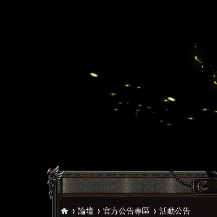
論壇
官方公告專區
活動公告