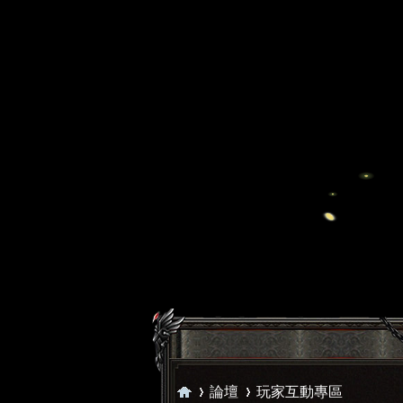
論壇
玩家互動專區