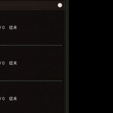
從未
/ 0
從未
/ 0
從未
/ 0