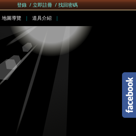
登錄
/
立即註冊
/
找回密碼