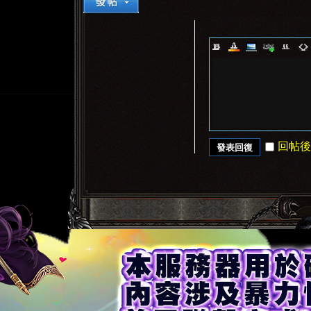
回帖後
發表回復