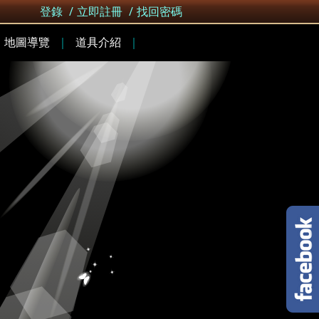
登錄
/
立即註冊
/
找回密碼