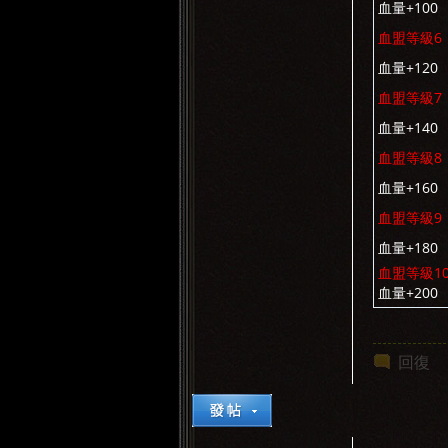
血量+100
血盟等級6
血量+120
血盟等級
血量+140
血盟等級8
血量+160
血盟等級9
血量+180
血盟等級1
血量+200
回復