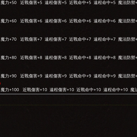
 魔力+50 近戰傷害+5 遠程傷害+5 近戰命中+5 遠程命中+5 魔法防禦+
 魔力+60 近戰傷害+6 遠程傷害+6 近戰命中+6 遠程命中+6 魔法防禦+
7
 魔力+70 近戰傷害+7 遠程傷害+7 近戰命中+7 遠程命中+7 魔法防禦+
 魔力+80 近戰傷害+8 遠程傷害+8 近戰命中+8 遠程命中+8 魔法防禦+
 魔力+90 近戰傷害+9 遠程傷害+9 近戰命中+9 遠程命中+9 魔法防禦+
0
 魔力+100 近戰傷害+10 遠程傷害+10 近戰命中+10 遠程命中+10 魔