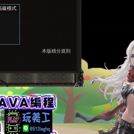
高級模式
本版積分規則