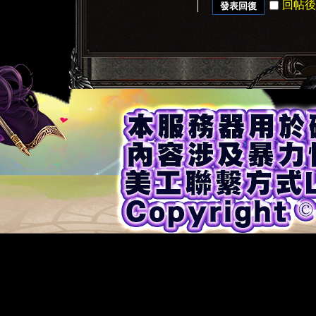
回帖後
發表回復