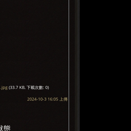
.jpg
(33.7 KB, 下載次數: 0)
2024-10-3 16:05 上傳
狀態