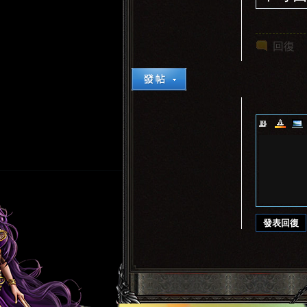
回復
發表回復