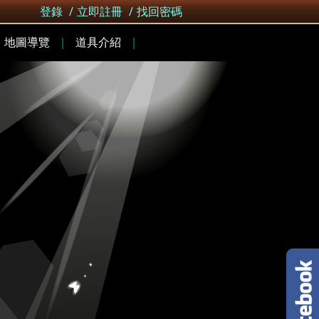
登錄
/
立即註冊
/
找回密碼