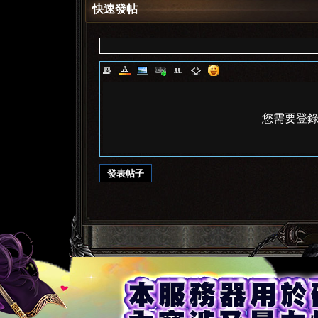
快速發帖
您需要登
發表帖子