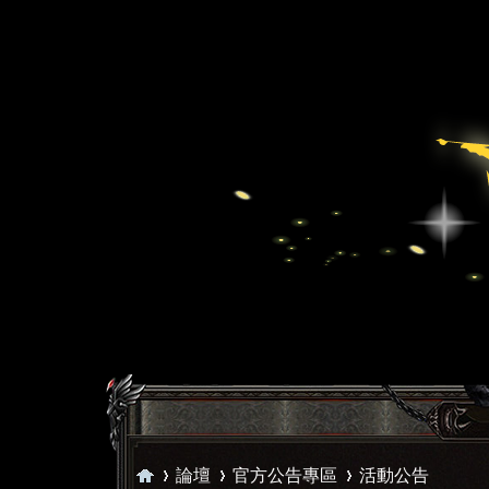
論壇
官方公告專區
活動公告